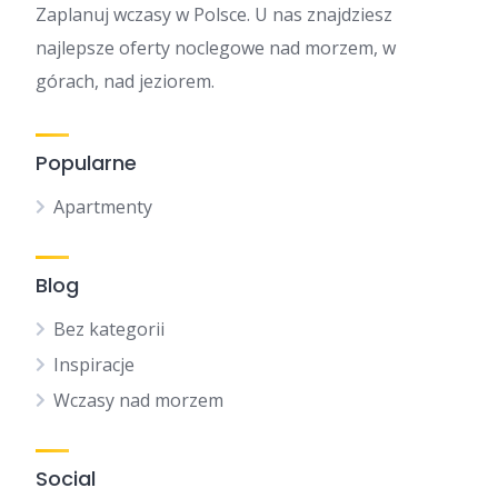
Zaplanuj wczasy w Polsce. U nas znajdziesz
najlepsze oferty noclegowe nad morzem, w
górach, nad jeziorem.
Popularne
Apartmenty
Blog
Bez kategorii
Inspiracje
Wczasy nad morzem
Social