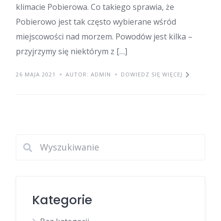
klimacie Pobierowa. Co takiego sprawia, że
Pobierowo jest tak często wybierane wśród
miejscowości nad morzem. Powodów jest kilka –
przyjrzymy się niektórym z […]
26 MAJA 2021
AUTOR: ADMIN
DOWIEDZ SIĘ WIĘCEJ
Kategorie