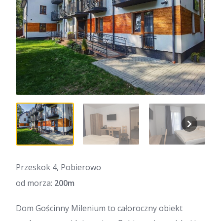
Przeskok 4, Pobierowo
od morza:
200m
Dom Gościnny Milenium to całoroczny obiekt