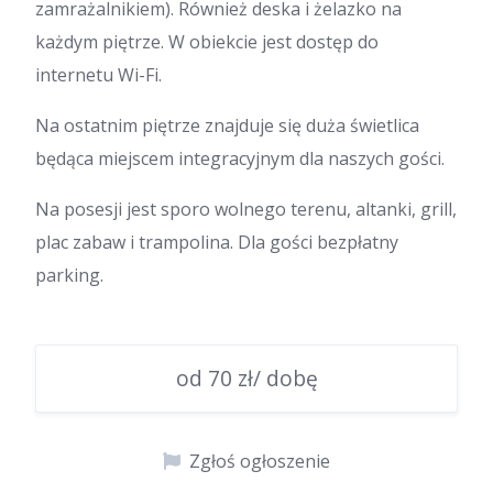
zamrażalnikiem). Również deska i żelazko na
każdym piętrze. W obiekcie jest dostęp do
internetu Wi-Fi.
Na ostatnim piętrze znajduje się duża świetlica
będąca miejscem integracyjnym dla naszych gości.
Na posesji jest sporo wolnego terenu, altanki, grill,
plac zabaw i trampolina. Dla gości bezpłatny
parking.
od 70 zł/ dobę
Zgłoś ogłoszenie