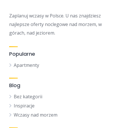
Zaplanuj wczasy w Polsce. U nas znajdziesz
najlepsze oferty noclegowe nad morzem, w
górach, nad jeziorem.
Popularne
Apartmenty
Blog
Bez kategorii
Inspiracje
Wczasy nad morzem